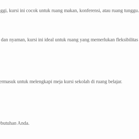
, kursi ini cocok untuk ruang makan, konferensi, atau ruang tunggu.
dan nyaman, kursi ini ideal untuk ruang yang memerlukan fleksibilitas
rmasuk untuk melengkapi meja kursi sekolah di ruang belajar.
ebutuhan Anda.