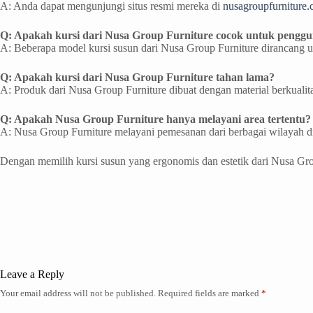
A: Anda dapat mengunjungi situs resmi mereka di
nusagroupfurniture
Q: Apakah kursi dari Nusa Group Furniture cocok untuk penggu
A: Beberapa model kursi susun dari Nusa Group Furniture dirancang u
Q: Apakah kursi dari Nusa Group Furniture tahan lama?
A: Produk dari Nusa Group Furniture dibuat dengan material berkualit
Q: Apakah Nusa Group Furniture hanya melayani area tertentu?
A: Nusa Group Furniture melayani pemesanan dari berbagai wilayah di
Dengan memilih kursi susun yang ergonomis dan estetik dari Nusa G
Leave a Reply
Your email address will not be published.
Required fields are marked
*