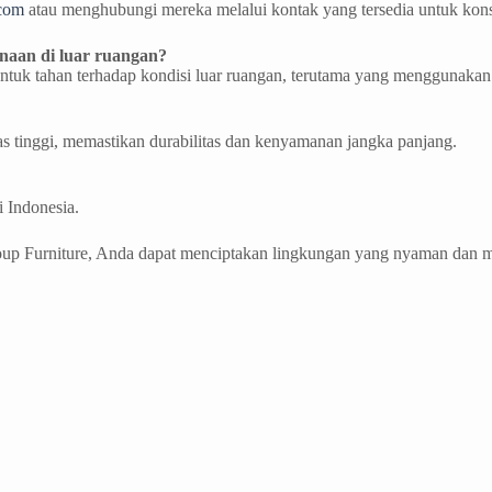
.com
atau menghubungi mereka melalui kontak yang tersedia untuk kons
naan di luar ruangan?
ntuk tahan terhadap kondisi luar ruangan, terutama yang menggunakan
as tinggi, memastikan durabilitas dan kenyamanan jangka panjang.
 Indonesia.
roup Furniture, Anda dapat menciptakan lingkungan yang nyaman dan 