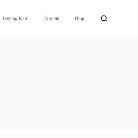
Tentang Kami
Kontak
Blog