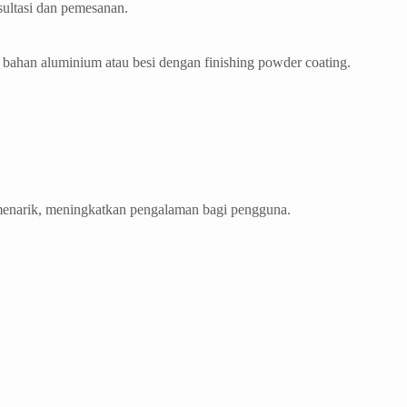
ultasi dan pemesanan.
 bahan aluminium atau besi dengan finishing powder coating.
menarik, meningkatkan pengalaman bagi pengguna.