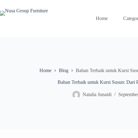
Home
Catego
Home
Blog
Bahan Terbaik untuk Kursi Susu
Bahan Terbaik untuk Kursi Susun: Dari P
Natalia Junaidi
September