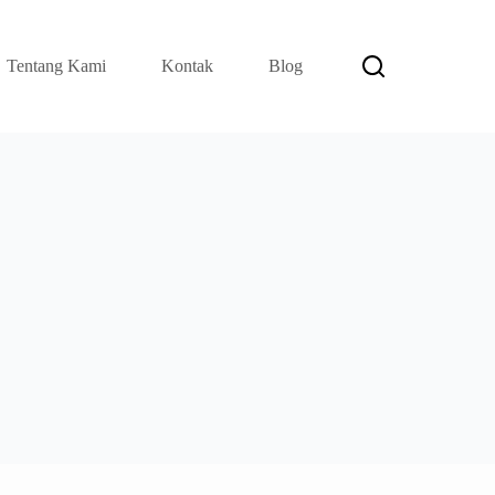
Tentang Kami
Kontak
Blog