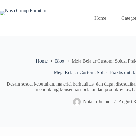
Home
Catego
Home
Blog
Meja Belajar Custom: Solusi Prak
Meja Belajar Custom: Solusi Praktis untuk
Desain sesuai kebutuhan, material berkualitas, dan dapat disesuaik
mendukung konsentrasi belajar dan produktivitas, b
Natalia Junaidi
August 3