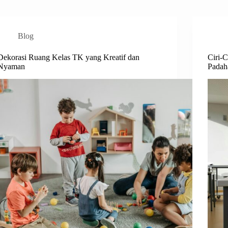
Blog
Dekorasi Ruang Kelas TK yang Kreatif dan
Ciri-C
Nyaman
Padah