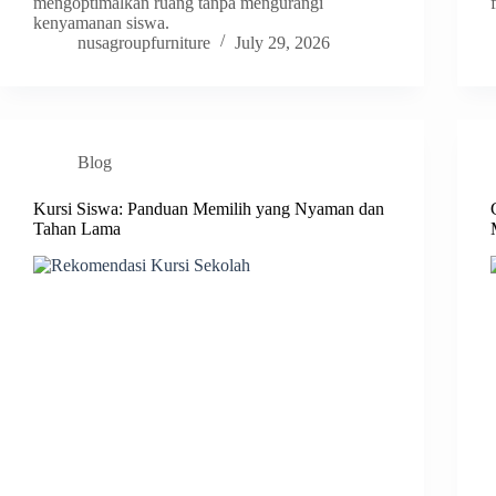
mengoptimalkan ruang tanpa mengurangi
kenyamanan siswa.
nusagroupfurniture
July 29, 2026
Blog
Kursi Siswa: Panduan Memilih yang Nyaman dan
Tahan Lama