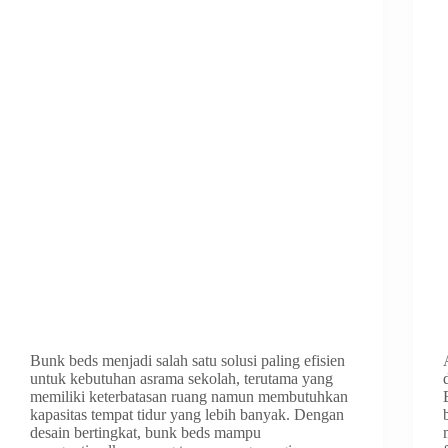
Bunk beds menjadi salah satu solusi paling efisien
untuk kebutuhan asrama sekolah, terutama yang
memiliki keterbatasan ruang namun membutuhkan
kapasitas tempat tidur yang lebih banyak. Dengan
desain bertingkat, bunk beds mampu