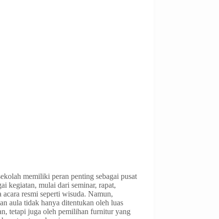
ekolah memiliki peran penting sebagai pusat
ai kegiatan, mulai dari seminar, rapat,
a acara resmi seperti wisuda. Namun,
an aula tidak hanya ditentukan oleh luas
n, tetapi juga oleh pemilihan furnitur yang