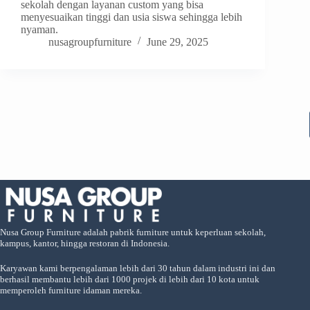
sekolah dengan layanan custom yang bisa
menyesuaikan tinggi dan usia siswa sehingga lebih
nyaman.
nusagroupfurniture
June 29, 2025
Nusa Group Furniture adalah pabrik furniture untuk keperluan sekolah,
kampus, kantor, hingga restoran di Indonesia.
Karyawan kami berpengalaman lebih dari 30 tahun dalam industri ini dan
berhasil membantu lebih dari 1000 projek di lebih dari 10 kota untuk
memperoleh furniture idaman mereka.