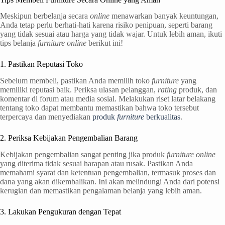
Meskipun berbelanja secara
online
menawarkan banyak keuntungan,
Anda tetap perlu berhati-hati karena risiko penipuan, seperti barang
yang tidak sesuai atau harga yang tidak wajar. Untuk lebih aman, ikuti
tips belanja
furniture online
berikut ini!
1. Pastikan Reputasi Toko
Sebelum membeli, pastikan Anda memilih toko
furniture
yang
memiliki reputasi baik. Periksa ulasan pelanggan,
rating
produk, dan
komentar di forum atau media sosial. Melakukan riset latar belakang
tentang toko dapat membantu memastikan bahwa toko tersebut
terpercaya dan menyediakan
produk
furniture
berkualitas
.
2. Periksa Kebijakan Pengembalian Barang
Kebijakan pengembalian sangat penting jika produk
furniture online
yang diterima tidak sesuai harapan atau rusak. Pastikan Anda
memahami syarat dan ketentuan pengembalian, termasuk proses dan
dana yang akan dikembalikan. Ini akan melindungi Anda dari potensi
kerugian dan memastikan pengalaman belanja yang lebih aman.
3. Lakukan Pengukuran dengan Tepat