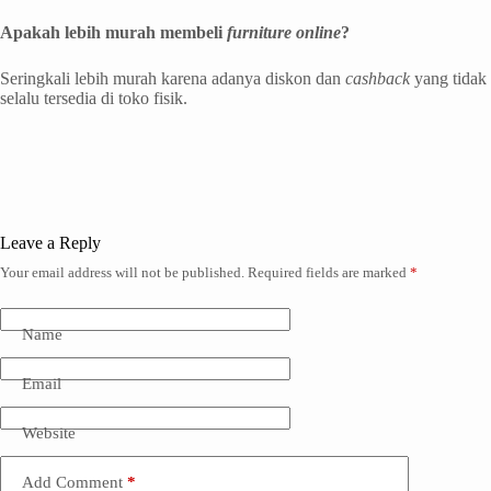
Apakah lebih murah membeli
furniture online
?
Seringkali lebih murah karena adanya diskon dan
cashback
yang tidak
selalu tersedia di toko fisik.
Leave a Reply
Your email address will not be published.
Required fields are marked
*
Name
Email
Website
Add Comment
*