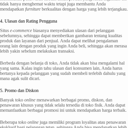
tidak hanya menghemat waktu tetapi juga membantu Anda
mendapatkan
furniture
berkualitas dengan harga yang lebih terjangkau.
4. Ulasan dan Rating Pengguna
Situs
e-commerce
biasanya menyediakan ulasan dari pelanggan
sebelumnya, sehingga dapat memberikan gambaran tentang kualitas
produk dan layanan dari penjual. Anda dapat melihat pengalaman
orang lain dengan produk yang ingin Anda beli, sehingga akan merasa
lebih yakin sebelum melakukan transaksi.
Berbeda dengan belanja di toko, Anda tidak akan bisa mengalami hal
yang sama. Kalau ingin tahu ulasan dari konsumen lain, Anda harus
bertanya kepada pelanggan yang sudah membeli terlebih dahulu yang
mana agak sulit dicari.
5. Promo dan Diskon
Banyak toko
online
menawarkan berbagai promo, diskon, dan
penawaran khusus yang tidak selalu tersedia di toko fisik. Anda dapat
memanfaatkan berbagai promosi ini untuk mendapatkan harga terbaik.
Beberapa toko
online
juga memiliki program loyalitas atau penawaran
eksklusif bagi pelanggan tetap, sehingga Anda bisa mendapatkan lebih