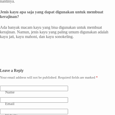
nantinya.
Jenis kayu apa saja yang dapat digunakan untuk membuat
kerajinan?
Ada banyak macam kayu yang bisa digunakan untuk membuat
kerajinan. Namun, jenis kayu yang paling umum digunakan adalah
kayu jati, kayu mahoni, dan kayu sonokeling.
Leave a Reply
Your email address will not be published.
Required fields are marked
*
Name
Email