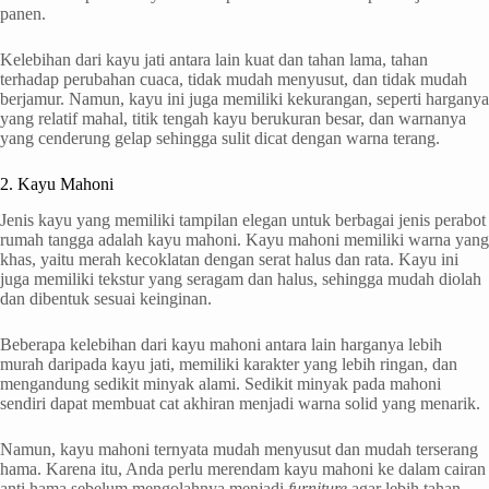
panen.
Kelebihan dari kayu jati antara lain kuat dan tahan lama, tahan
terhadap perubahan cuaca, tidak mudah menyusut, dan tidak mudah
berjamur. Namun, kayu ini juga memiliki kekurangan, seperti harganya
yang relatif mahal, titik tengah kayu berukuran besar, dan warnanya
yang cenderung gelap sehingga sulit dicat dengan warna terang.
2. Kayu Mahoni
Jenis kayu yang memiliki tampilan elegan untuk berbagai jenis perabot
rumah tangga adalah kayu mahoni. Kayu mahoni memiliki warna yang
khas, yaitu merah kecoklatan dengan serat halus dan rata. Kayu ini
juga memiliki tekstur yang seragam dan halus, sehingga mudah diolah
dan dibentuk sesuai keinginan.
Beberapa kelebihan dari kayu mahoni antara lain harganya lebih
murah daripada kayu jati, memiliki karakter yang lebih ringan, dan
mengandung sedikit minyak alami. Sedikit minyak pada mahoni
sendiri dapat membuat cat akhiran menjadi warna solid yang menarik.
Namun, kayu mahoni ternyata mudah menyusut dan mudah terserang
hama. Karena itu, Anda perlu merendam kayu mahoni ke dalam cairan
anti hama sebelum mengolahnya menjadi
furniture
agar lebih tahan