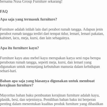
bersama Nusa Group Furniture sekarang!
FAQ
Apa saja yang termasuk furniture?
Furniture adalah istilah lain dari perabot rumah tangga. Adapun jenis
perabot rumah tangga terdiri dari tempat tidur, lemari, lemari pakaian,
kabinet, lacu, meja, kursi, dan lain sebagainya.
Apa itu furniture kayu?
Furniture kayu atau mebel kayu merupakan karya seni rupa berupa
perabotan rumah tangga, seperti meja, kursi, dan lemari yang
digunakan untuk menunjang kebutuhan manusia dalam kehidupan
sehari-hari.
Bahan apa saja yang biasanya digunakan untuk membuat
kerajinan furniture?
Mayoritas bahan baku pembuatan kerajinan furniture adalah kayu,
plastik, besi, dan sejenisnya. Pemilihan bahan baku ini berperan
penting dalam menentukan kualitas produk furniture yang dihasilkan