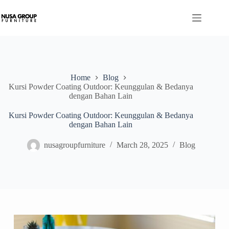
Home
Blog
Kursi Powder Coating Outdoor: Keunggulan & Bedanya
dengan Bahan Lain
Kursi Powder Coating Outdoor: Keunggulan & Bedanya
dengan Bahan Lain
nusagroupfurniture
March 28, 2025
Blog