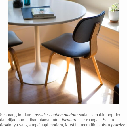
Sekarang ini, kursi
powder
coating
outdoor
sudah semakin populer
dan dijadikan pilihan utama untuk
furniture
luar ruangan. Selain
desainnya yang simpel tapi modern, kursi ini memiliki lapisan
powder