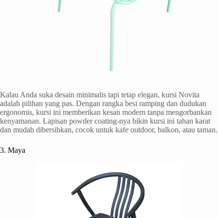
Kalau Anda suka desain minimalis tapi tetap elegan, kursi Novita
adalah pilihan yang pas. Dengan rangka besi ramping dan dudukan
ergonomis, kursi ini memberikan kesan modern tanpa mengorbankan
kenyamanan. Lapisan powder coating-nya bikin kursi ini tahan karat
dan mudah dibersihkan, cocok untuk kafe outdoor, balkon, atau taman.
3. Maya