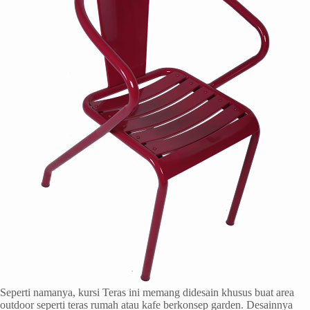
Seperti namanya, kursi Teras ini memang didesain khusus buat area
outdoor seperti teras rumah atau kafe berkonsep garden. Desainnya