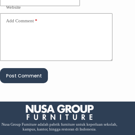
Website
Add Comment
*
Post Comment
Nusa Group Furniture adalah pabrik furniture untuk keperluan sekolah,
kampus, kantor, hingga restoran di Indonesia.