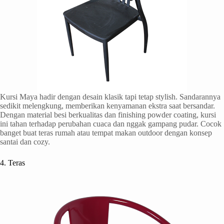
Kursi Maya hadir dengan desain klasik tapi tetap stylish. Sandarannya
sedikit melengkung, memberikan kenyamanan ekstra saat bersandar.
Dengan material besi berkualitas dan finishing powder coating, kursi
ini tahan terhadap perubahan cuaca dan nggak gampang pudar. Cocok
banget buat teras rumah atau tempat makan outdoor dengan konsep
santai dan cozy.
4. Teras