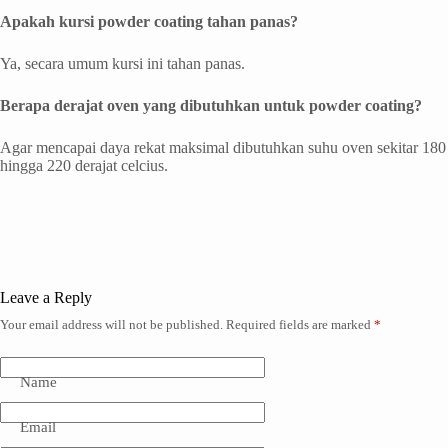
Apakah kursi powder coating tahan panas?
Ya, secara umum kursi ini tahan panas.
Berapa derajat oven yang dibutuhkan untuk powder coating?
Agar mencapai daya rekat maksimal dibutuhkan suhu oven sekitar 180
hingga 220 derajat celcius.
Leave a Reply
Your email address will not be published.
Required fields are marked
*
Name
Email