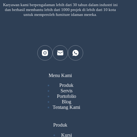
Karyawan kami berpengalaman lebih dari 30 tahun dalam industri ini
dan berhasil membantu lebih dari 1000 projek di lebih dari 10 kota
untuk memperoleh furniture idaman mereka.
Menu Kami
Produk
Servis
Portofolio
Blog
Tentang Kami
Produk
Kursi