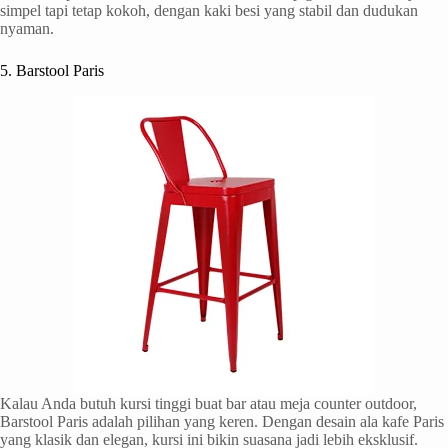
simpel tapi tetap kokoh, dengan kaki besi yang stabil dan dudukan
nyaman.
5. Barstool Paris
Kalau Anda butuh kursi tinggi buat bar atau meja counter outdoor,
Barstool Paris adalah pilihan yang keren. Dengan desain ala kafe Paris
yang klasik dan elegan, kursi ini bikin suasana jadi lebih eksklusif.