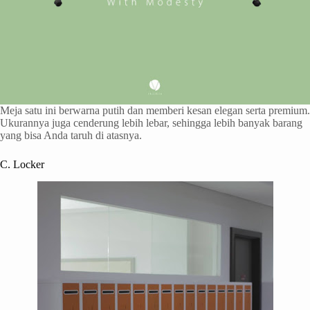
Meja satu ini berwarna putih dan memberi kesan elegan serta premium.
Ukurannya juga cenderung lebih lebar, sehingga lebih banyak barang
yang bisa Anda taruh di atasnya.
C. Locker