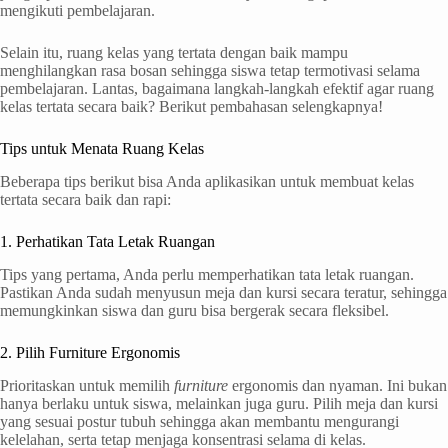
mengikuti pembelajaran.
Selain itu, ruang kelas yang tertata dengan baik mampu
menghilangkan rasa bosan sehingga siswa tetap termotivasi selama
pembelajaran. Lantas, bagaimana langkah-langkah efektif agar ruang
kelas tertata secara baik? Berikut pembahasan selengkapnya!
Tips untuk Menata Ruang Kelas
Beberapa tips berikut bisa Anda aplikasikan untuk membuat kelas
tertata secara baik dan rapi:
1. Perhatikan Tata Letak Ruangan
Tips yang pertama, Anda perlu memperhatikan tata letak ruangan.
Pastikan Anda sudah menyusun meja dan kursi secara teratur, sehingga
memungkinkan siswa dan guru bisa bergerak secara fleksibel.
2. Pilih Furniture Ergonomis
Prioritaskan untuk memilih
furniture
ergonomis dan nyaman. Ini bukan
hanya berlaku untuk siswa, melainkan juga guru. Pilih meja dan kursi
yang sesuai postur tubuh sehingga akan membantu mengurangi
kelelahan, serta tetap menjaga konsentrasi selama di kelas.