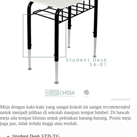
Meja dengan kaki-kaki yang sangat kokoh ini sangat
recommended
untuk menjadi pilihan di sekolah maupun tempat bimbel. Di bawah
meja ada tempat khusus untuk peletakan barang-barang. Posisi meja
juga pas, tidak terlalu tinggi atau rendah.
Student Desk STD-TG