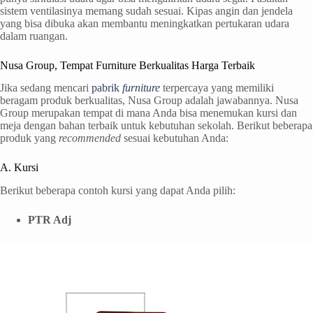
sistem ventilasinya memang sudah sesuai. Kipas angin dan jendela
yang bisa dibuka akan membantu meningkatkan pertukaran udara
dalam ruangan.
Nusa Group, Tempat Furniture Berkualitas Harga Terbaik
Jika sedang mencari
pabrik
furniture
terpercaya yang memiliki
beragam produk berkualitas, Nusa Group adalah jawabannya. Nusa
Group merupakan tempat di mana Anda bisa menemukan kursi dan
meja dengan bahan terbaik untuk kebutuhan sekolah. Berikut beberapa
produk yang
recommended
sesuai kebutuhan Anda:
A. Kursi
Berikut beberapa contoh kursi yang dapat Anda pilih:
PTR Adj