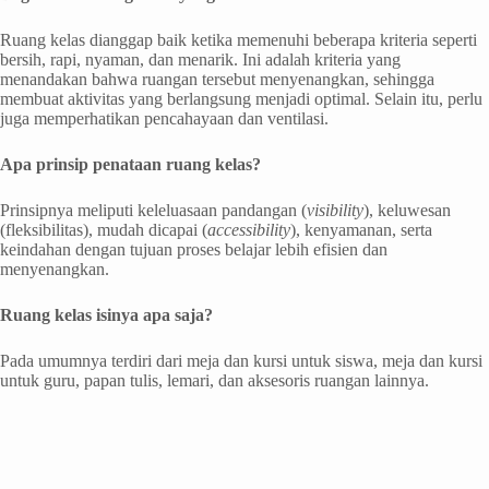
Ruang kelas dianggap baik ketika memenuhi beberapa kriteria seperti
bersih, rapi, nyaman, dan menarik. Ini adalah kriteria yang
menandakan bahwa ruangan tersebut menyenangkan, sehingga
membuat aktivitas yang berlangsung menjadi optimal. Selain itu, perlu
juga memperhatikan pencahayaan dan ventilasi.
Apa prinsip penataan ruang kelas?
Prinsipnya meliputi keleluasaan pandangan (
visibility
), keluwesan
(fleksibilitas), mudah dicapai (
accessibility
), kenyamanan, serta
keindahan dengan tujuan proses belajar lebih efisien dan
menyenangkan.
Ruang kelas isinya apa saja?
Pada umumnya terdiri dari meja dan kursi untuk siswa, meja dan kursi
untuk guru, papan tulis, lemari, dan aksesoris ruangan lainnya.