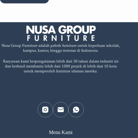
Nusa Group Furniture adalah pabrik furniture untuk keperluan sekolah,
kampus, kantor, hingga restoran di Indonesia.
Karyawan kami berpengalaman lebih dari 30 tahun dalam industri ini
dan berhasil membantu lebih dari 1000 projek di lebih dari 10 kota
untuk memperoleh furniture idaman mereka.
Menu Kami