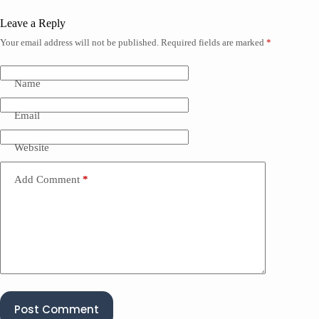
Leave a Reply
Your email address will not be published.
Required fields are marked
*
Name
Email
Website
Add Comment
*
Post Comment