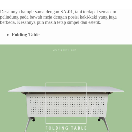
Desainnya hampir sama dengan SA-01, tapi terdapat semacam
pelindung pada bawah meja dengan posisi kaki-kaki yang juga
berbeda. Kesannya pun masih tetap simpel dan estetik.
Folding Table