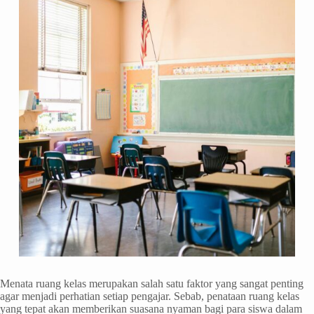
Menata ruang kelas merupakan salah satu faktor yang sangat penting
agar menjadi perhatian setiap pengajar. Sebab, penataan ruang kelas
yang tepat akan memberikan suasana nyaman bagi para siswa dalam