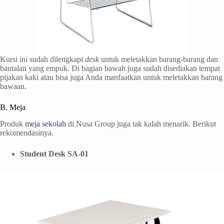
Kursi ini sudah dilengkapi
desk
untuk meletakkan barang-barang dan
bantalan yang empuk. Di bagian bawah juga sudah disediakan tempat
pijakan kaki atau bisa juga Anda manfaatkan untuk meletakkan barang
bawaan.
B. Meja
Produk
meja sekolah
di Nusa Group juga tak kalah menarik. Berikut
rekomendasinya.
Student Desk SA-01