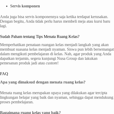
Servis komponen
Anda juga bisa servis komponennya saja ketika terdapat kerusakan.
Dengan begitu, Anda tidak perlu harus membeli meja atau kursi baru
lagi.
Sudah Paham tentang Tips Menata Ruang Kelas?
Memperhatikan penataan ruangan kelas menjadi langkah yang akan
membuat suasana kelas menjadi nyaman. Siswa pun lebih bersemangat
dalam mengikuti pembelajaran di kelas. Nah, agar produk yang Anda
dapatkan terjamin, segera kunjungi Nusa Group dan lakukan
pemesanan produk jadi atau
custom
!
FAQ
Apa yang dimaksud dengan menata ruang kelas?
Menata ruang kelas merupakan upaya yang dilakukan agar tercipta
lingkungan belajar yang baik dan nyaman, sehingga dapat mendukung
proses pembelajaran.
Bagaimana ruang kelas yang baik?