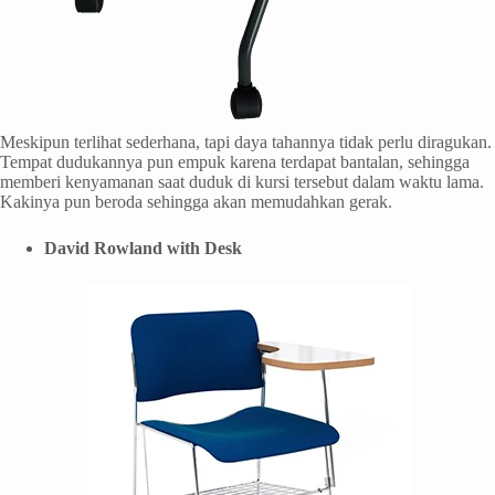
Meskipun terlihat sederhana, tapi daya tahannya tidak perlu diragukan.
Tempat dudukannya pun empuk karena terdapat bantalan, sehingga
memberi kenyamanan saat duduk di kursi tersebut dalam waktu lama.
Kakinya pun beroda sehingga akan memudahkan gerak.
David Rowland with Desk