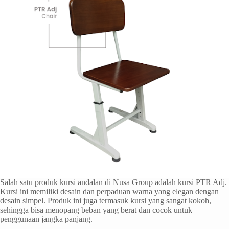
Salah satu produk kursi andalan di Nusa Group adalah kursi PTR Adj.
Kursi ini memiliki desain dan perpaduan warna yang elegan dengan
desain simpel. Produk ini juga termasuk kursi yang sangat kokoh,
sehingga bisa menopang beban yang berat dan cocok untuk
penggunaan jangka panjang.