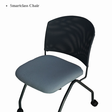
Smartclass Chair