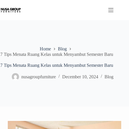
Home
Blog
7 Tips Menata Ruang Kelas untuk Menyambut Semester Baru
7 Tips Menata Ruang Kelas untuk Menyambut Semester Baru
nusagroupfurniture
December 10, 2024
Blog