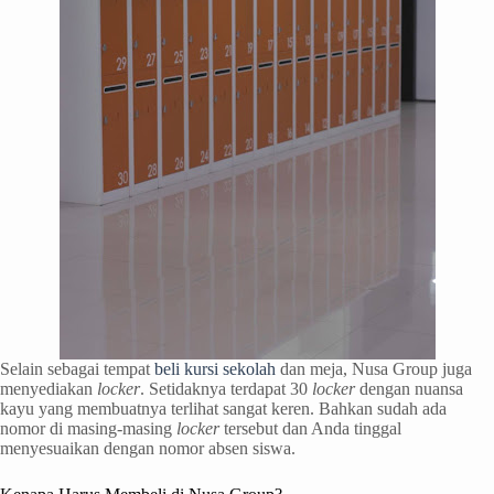
Selain sebagai tempat
beli kursi sekolah
dan meja, Nusa Group juga
menyediakan
locker
. Setidaknya terdapat 30
locker
dengan nuansa
kayu yang membuatnya terlihat sangat keren. Bahkan sudah ada
nomor di masing-masing
locker
tersebut dan Anda tinggal
menyesuaikan dengan nomor absen siswa.