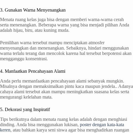
3. Gunakan Warna Menyenangkan
Menata ruang kelas juga bisa dengan memberi warna-warna cerah
serta menenangkan. Beberapa warna yang bisa menjadi pilihan Anda
adalah hijau, biru, atau kuning muda.
Pemilihan warna tersebut mampu menciptakan atmosfer
menyenangkan dan menenangkan. Sebaiknya, hindari menggunakan
warna terlalu terang dan mencolok karena hal tersebut berpotensi akan
mengganggu konsentrasi.
4. Manfaatkan Pencahayaan Alami
Anda perlu memanfaatkan pencahayaan alami sebanyak mungkin.
Misalnya dengan memaksimalkan pintu kaca maupun jendela.. Adanya
cahaya alami tersebut akan mampu meningkatkan suasana kelas serta
mengurangi kelelahan mata.
5. Dekorasi yang Inspiratif
Tips berikutnya dalam menata ruang kelas adalah dengan menghiasi
dinding. Anda bisa menggunakan lukisan,
poster dengan kata-kata
keren
, atau bahkan karya seni siswa agar bisa menghadirkan ruangan