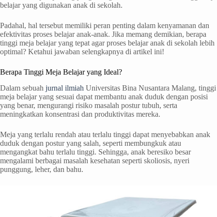
belajar yang digunakan anak di sekolah.
Padahal, hal tersebut memiliki peran penting dalam kenyamanan dan
efektivitas proses belajar anak-anak. Jika memang demikian, berapa
tinggi meja belajar yang tepat agar proses belajar anak di sekolah lebih
optimal? Ketahui jawaban selengkapnya di artikel ini!
Berapa Tinggi Meja Belajar yang Ideal?
Dalam sebuah
jurnal ilmiah
Universitas Bina Nusantara Malang, tinggi
meja belajar yang sesuai dapat membantu anak duduk dengan posisi
yang benar, mengurangi risiko masalah postur tubuh, serta
meningkatkan konsentrasi dan produktivitas mereka.
Meja yang terlalu rendah atau terlalu tinggi dapat menyebabkan anak
duduk dengan postur yang salah, seperti membungkuk atau
mengangkat bahu terlalu tinggi. Sehingga, anak beresiko besar
mengalami berbagai masalah kesehatan seperti skoliosis, nyeri
punggung, leher, dan bahu.