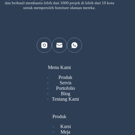
dan berhasil membantu lebih dari 1000 projek di lebih dari 10 kota
untuk memperoleh furniture idaman mereka.
Menu Kami
Produk
Servis
Portofolio
Blog
Tentang Kami
Produk
Kursi
Meja