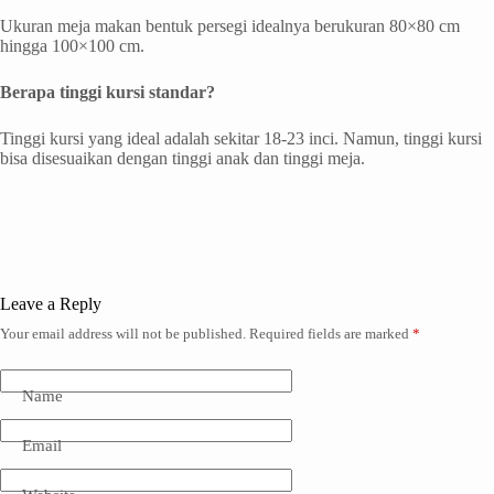
Ukuran meja makan bentuk persegi idealnya berukuran 80×80 cm
hingga 100×100 cm.
Berapa tinggi kursi standar?
Tinggi kursi yang ideal adalah sekitar 18-23 inci. Namun, tinggi kursi
bisa disesuaikan dengan tinggi anak dan tinggi meja.
Leave a Reply
Your email address will not be published.
Required fields are marked
*
Name
Email