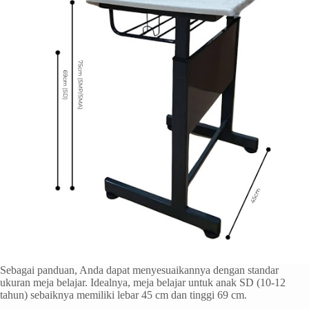
Sebagai panduan, Anda dapat menyesuaikannya dengan standar
ukuran meja belajar. Idealnya, meja belajar untuk anak SD (10-12
tahun) sebaiknya memiliki lebar 45 cm dan tinggi 69 cm.