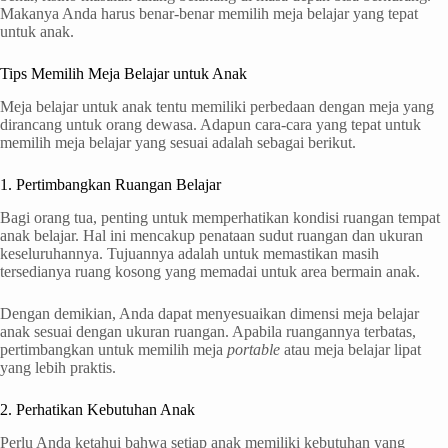
Makanya Anda harus benar-benar memilih meja belajar yang tepat
untuk anak.
Tips Memilih Meja Belajar untuk Anak
Meja belajar untuk anak tentu memiliki perbedaan dengan meja yang
dirancang untuk orang dewasa. Adapun cara-cara yang tepat untuk
memilih meja belajar yang sesuai adalah sebagai berikut.
1. Pertimbangkan Ruangan Belajar
Bagi orang tua, penting untuk memperhatikan kondisi ruangan tempat
anak belajar. Hal ini mencakup penataan sudut ruangan dan ukuran
keseluruhannya. Tujuannya adalah untuk memastikan masih
tersedianya ruang kosong yang memadai untuk area bermain anak.
Dengan demikian, Anda dapat menyesuaikan dimensi meja belajar
anak sesuai dengan ukuran ruangan. Apabila ruangannya terbatas,
pertimbangkan untuk memilih meja
portable
atau meja belajar lipat
yang lebih praktis.
2. Perhatikan Kebutuhan Anak
Perlu Anda ketahui bahwa setiap anak memiliki kebutuhan yang