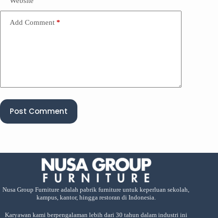
Website
Add Comment
*
Post Comment
Nusa Group Furniture adalah pabrik furniture untuk keperluan sekolah,
kampus, kantor, hingga restoran di Indonesia.
Karyawan kami berpengalaman lebih dari 30 tahun dalam industri ini