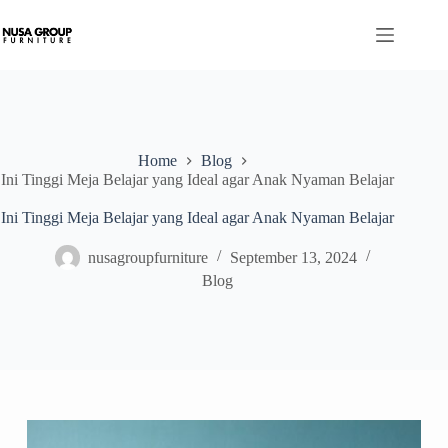
Home
Blog
Ini Tinggi Meja Belajar yang Ideal agar Anak Nyaman Belajar
Ini Tinggi Meja Belajar yang Ideal agar Anak Nyaman Belajar
nusagroupfurniture
September 13, 2024
Blog